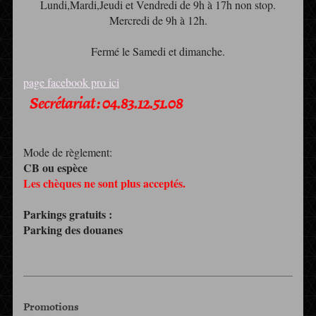
Lundi,Mardi,Jeudi et Vendredi de 9h à 17h non stop.
Mercredi de 9h à 12h.
Fermé le Samedi et dimanche.
page facebook pro ici
Secrétariat : 04.83.12.51.08
Mode de règlement:
CB ou espèce
Les chèques ne sont plus acceptés.
Parkings gratuits :
Parking des douanes
Promotions