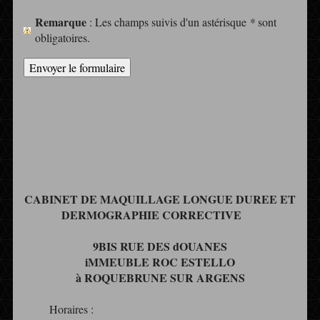
Remarque
: Les champs suivis d'un astérisque
*
sont
obligatoires.
CABINET DE MAQUILLAGE LONGUE DUREE ET
DERMOGRAPHIE CORRECTIVE
9BIS RUE DES dOUANES
iMMEUBLE ROC ESTELLO
à ROQUEBRUNE SUR ARGENS
Horaires :