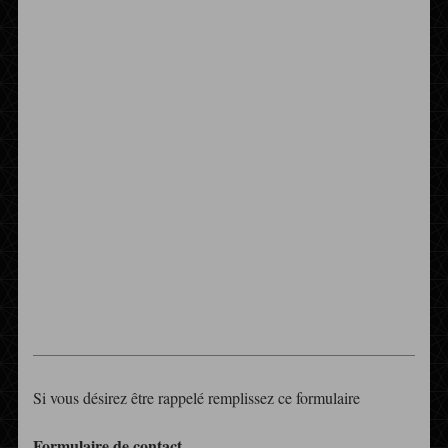
Si vous désirez être rappelé remplissez ce formulaire
Formulaire de contact