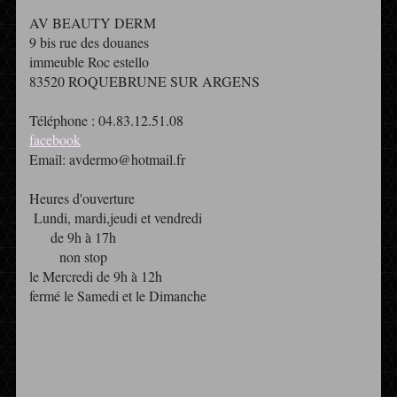
AV BEAUTY DERM
9 bis rue des douanes
immeuble Roc estello
83520 ROQUEBRUNE SUR ARGENS
Téléphone : 04.83.12.51.08
facebook
Email: avdermo@hotmail.fr
Heures d'ouverture
Lundi, mardi,jeudi et vendredi
de 9h à 17h
non stop
le Mercredi de 9h à 12h
fermé le Samedi et le Dimanche