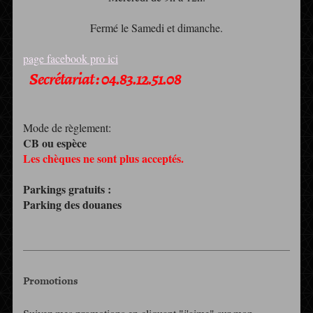
Fermé le Samedi et dimanche.
page facebook pro ici
Secrétariat : 04.83.12.51.08
Mode de règlement:
CB ou espèce
Les chèques ne sont plus acceptés.
Parkings gratuits :
Parking des douanes
Promotions