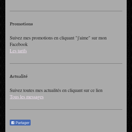
Promotions
Suivez mes promotions en cliquant "j'aime" sur mon
Facebook
Les tarifs
Actualité
Suivez toutes mes actualités en cliquant sur ce lien
Tous les messages
Partager