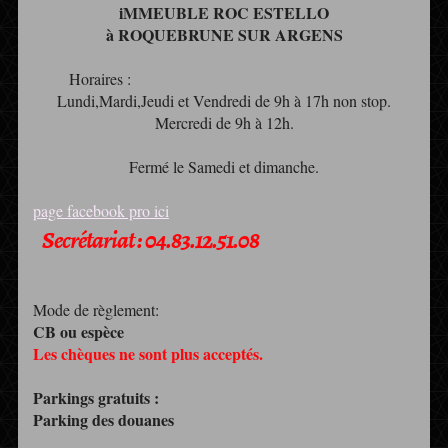
iMMEUBLE ROC ESTELLO
à ROQUEBRUNE SUR ARGENS
Horaires :
Lundi,Mardi,Jeudi et Vendredi de 9h à 17h non stop.
Mercredi de 9h à 12h.
Fermé le Samedi et dimanche.
page facebook pro ici
Secrétariat : 04.83.12.51.08
Mode de règlement:
CB ou espèce
Les chèques ne sont plus acceptés.
Parkings gratuits :
Parking des douanes