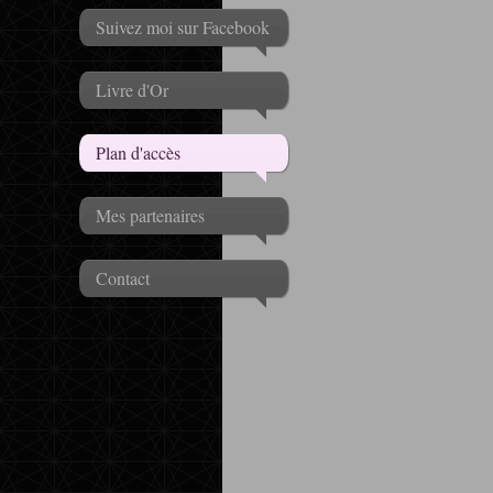
Suivez moi sur Facebook
Livre d'Or
Plan d'accès
Mes partenaires
Contact