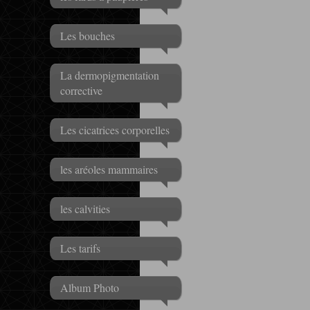
Les bouches
La dermopigmentation
corrective
Les cicatrices corporelles
les aréoles mammaires
les calvities
Les tarifs
Album Photo